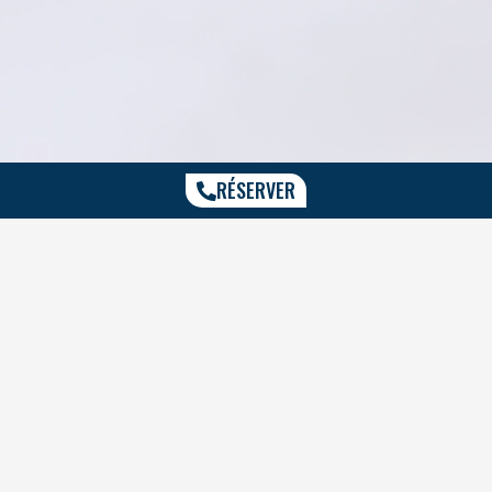
RÉSERVER