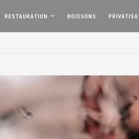
RESTAURATION
BOISSONS
PRIVATISA