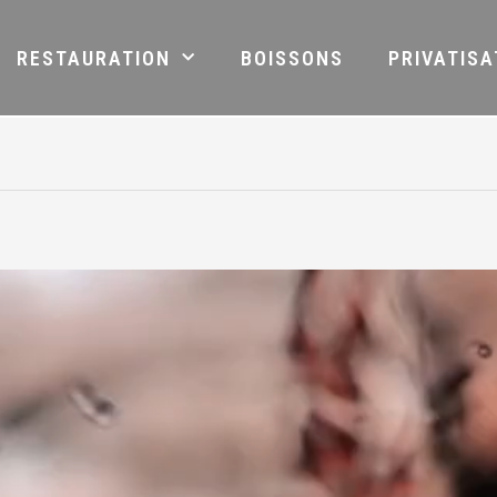
RESTAURATION
BOISSONS
PRIVATISA